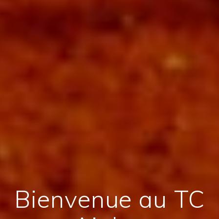
Bienvenue au TC