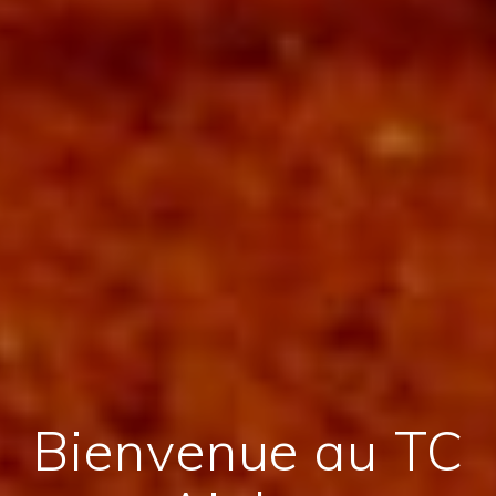
Bienvenue au TC