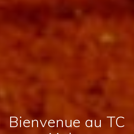
Bienvenue au TC