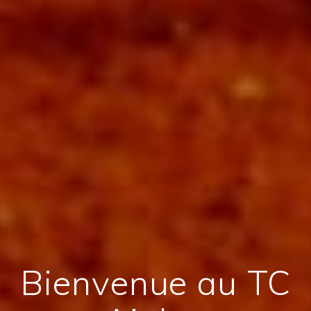
Bienvenue au TC