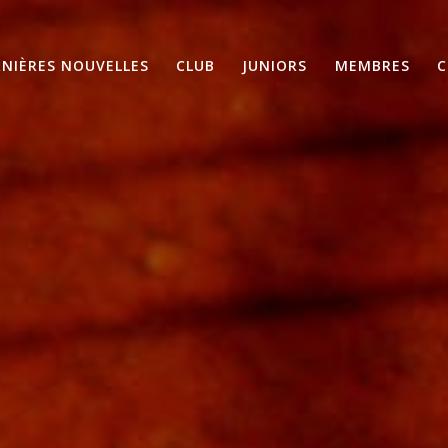
RNIÈRES NOUVELLES
CLUB
JUNIORS
MEMBRES
C