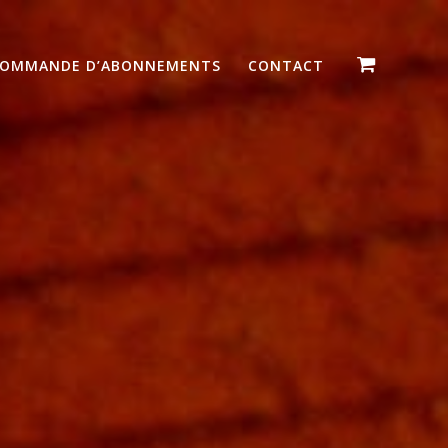
OMMANDE D’ABONNEMENTS
CONTACT