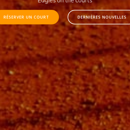
RÉSERVER UN COURT
DERNIÈRES NOUVELLES