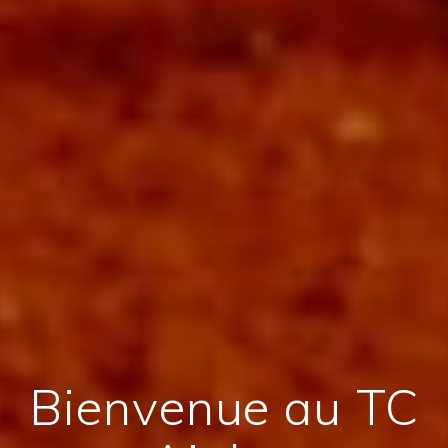
Bienvenue au TC