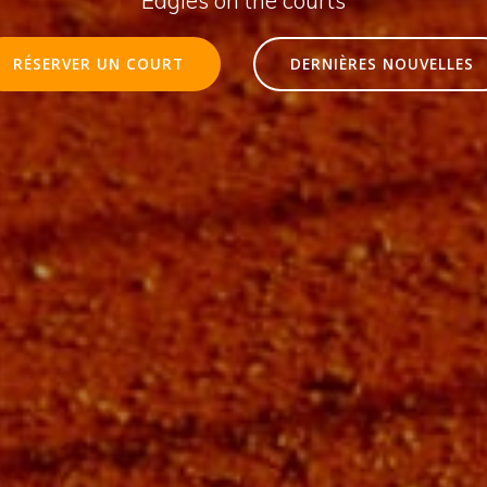
RÉSERVER UN COURT
DERNIÈRES NOUVELLES