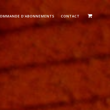
OMMANDE D’ABONNEMENTS
CONTACT