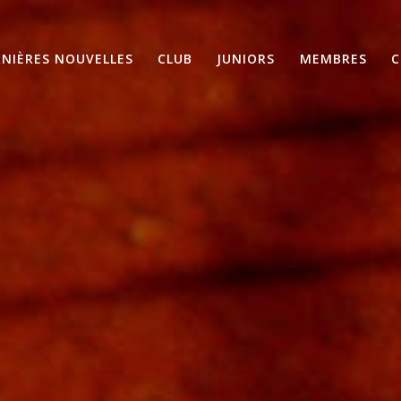
RNIÈRES NOUVELLES
CLUB
JUNIORS
MEMBRES
C