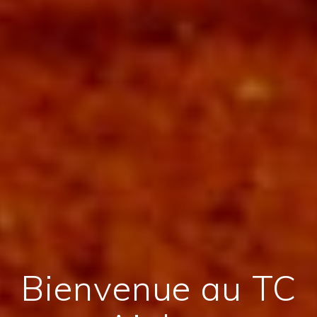
Bienvenue au TC