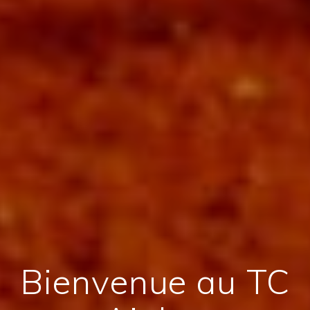
Bienvenue au TC