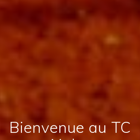
Bienvenue au TC