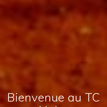
Bienvenue au TC