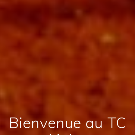
Bienvenue au TC