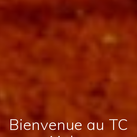
Bienvenue au TC