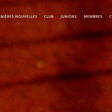
RNIÈRES NOUVELLES
CLUB
JUNIORS
MEMBRES
C