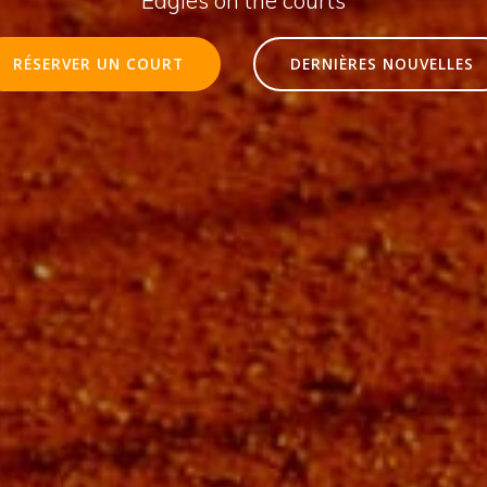
RÉSERVER UN COURT
DERNIÈRES NOUVELLES