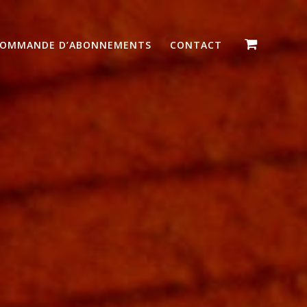
OMMANDE D’ABONNEMENTS
CONTACT