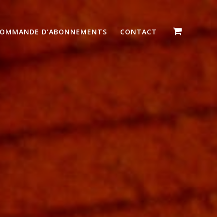
OMMANDE D’ABONNEMENTS
CONTACT