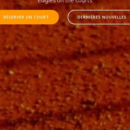
RÉSERVER UN COURT
DERNIÈRES NOUVELLES