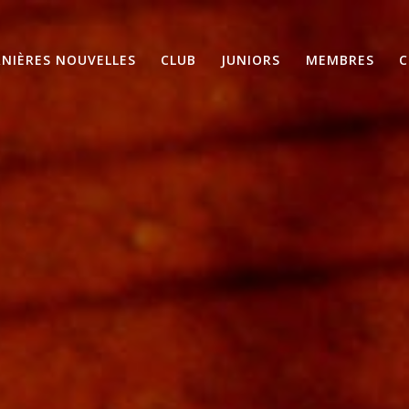
RNIÈRES NOUVELLES
CLUB
JUNIORS
MEMBRES
C