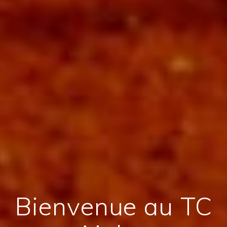
Bienvenue au TC