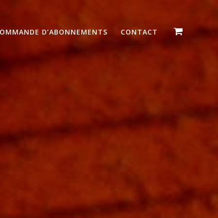
OMMANDE D’ABONNEMENTS
CONTACT