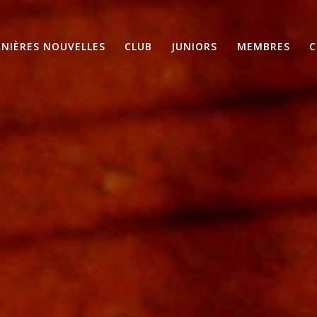
RNIÈRES NOUVELLES
CLUB
JUNIORS
MEMBRES
C