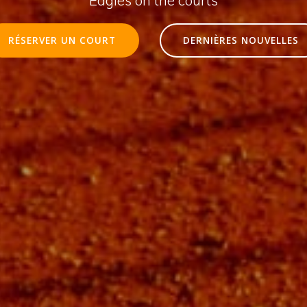
RÉSERVER UN COURT
DERNIÈRES NOUVELLES