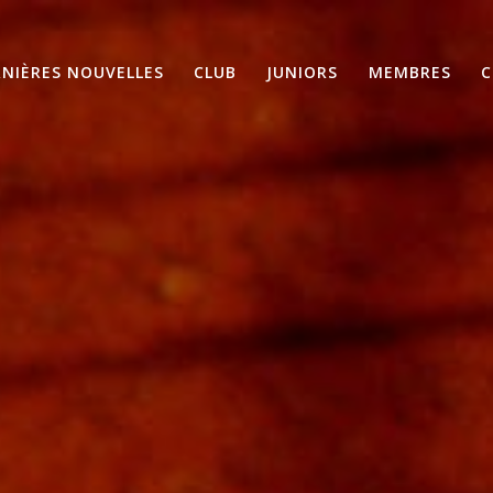
RNIÈRES NOUVELLES
CLUB
JUNIORS
MEMBRES
C