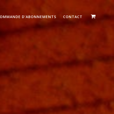
OMMANDE D’ABONNEMENTS
CONTACT