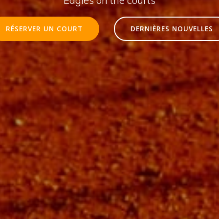
RÉSERVER UN COURT
DERNIÈRES NOUVELLES