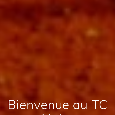
Bienvenue au TC