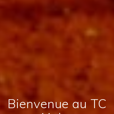
Bienvenue au TC