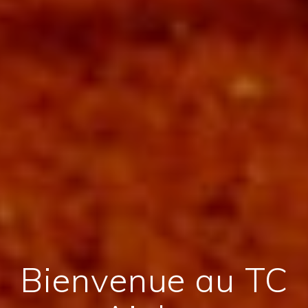
Bienvenue au TC