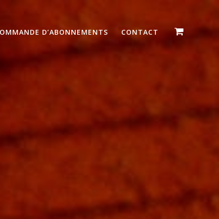
OMMANDE D’ABONNEMENTS
CONTACT