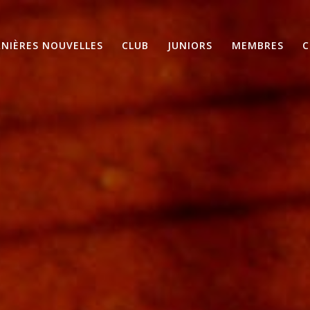
RNIÈRES NOUVELLES
CLUB
JUNIORS
MEMBRES
C