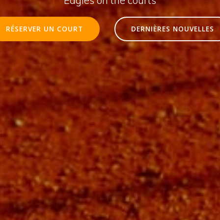
RÉSERVER UN COURT
DERNIÈRES NOUVELLES