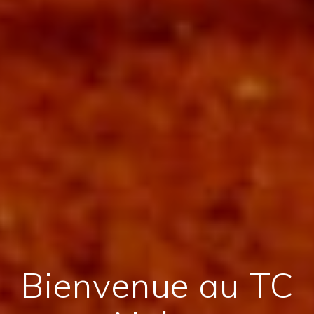
Bienvenue au TC