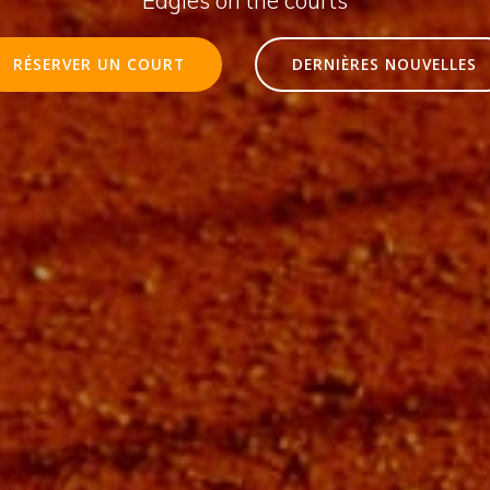
RÉSERVER UN COURT
DERNIÈRES NOUVELLES