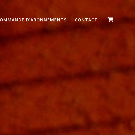
OMMANDE D’ABONNEMENTS
CONTACT