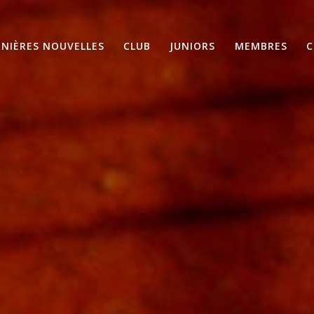
RNIÈRES NOUVELLES
CLUB
JUNIORS
MEMBRES
C