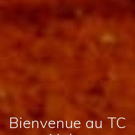
Bienvenue au TC