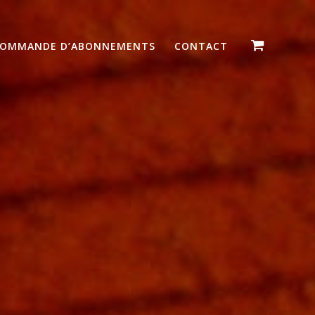
OMMANDE D’ABONNEMENTS
CONTACT