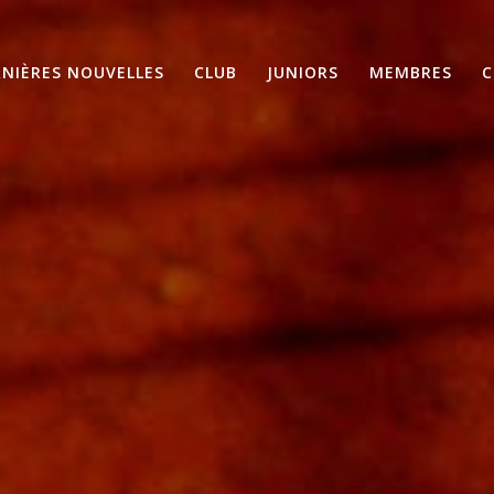
RNIÈRES NOUVELLES
CLUB
JUNIORS
MEMBRES
C