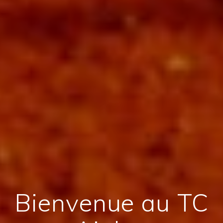
Bienvenue au TC