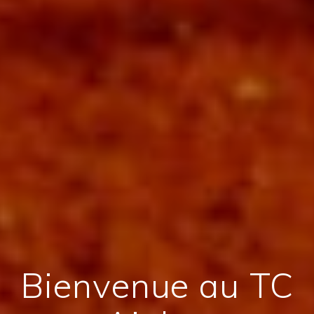
Bienvenue au TC