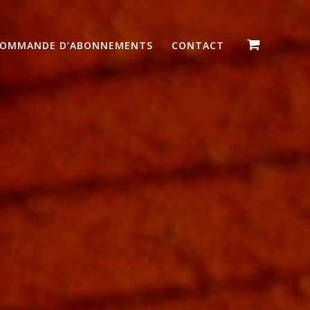
OMMANDE D’ABONNEMENTS
CONTACT