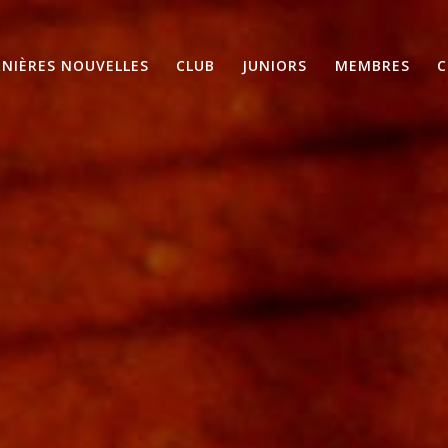
RNIÈRES NOUVELLES
CLUB
JUNIORS
MEMBRES
C