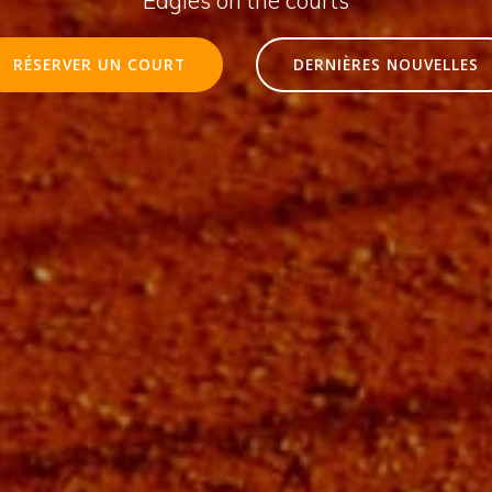
RÉSERVER UN COURT
DERNIÈRES NOUVELLES