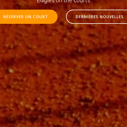
RÉSERVER UN COURT
DERNIÈRES NOUVELLES