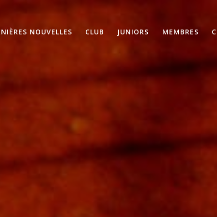
RNIÈRES NOUVELLES
CLUB
JUNIORS
MEMBRES
C