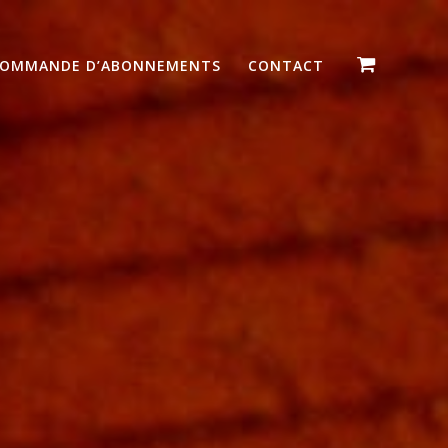
OMMANDE D’ABONNEMENTS
CONTACT