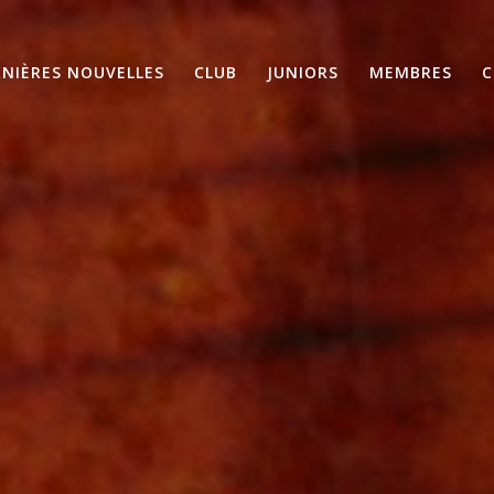
RNIÈRES NOUVELLES
CLUB
JUNIORS
MEMBRES
C