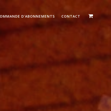
OMMANDE D’ABONNEMENTS
CONTACT