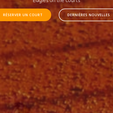
RÉSERVER UN COURT
DERNIÈRES NOUVELLES