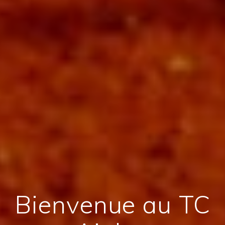
Bienvenue au TC