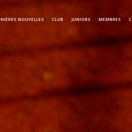
RNIÈRES NOUVELLES
CLUB
JUNIORS
MEMBRES
C