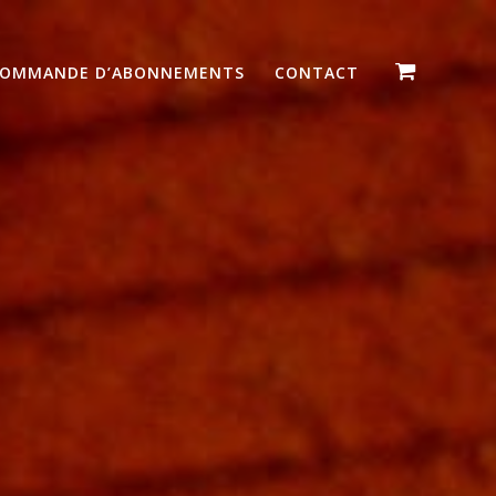
OMMANDE D’ABONNEMENTS
CONTACT