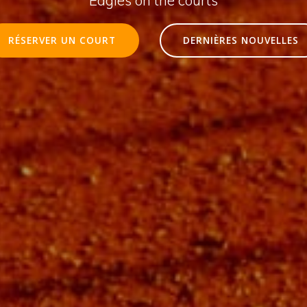
RÉSERVER UN COURT
DERNIÈRES NOUVELLES