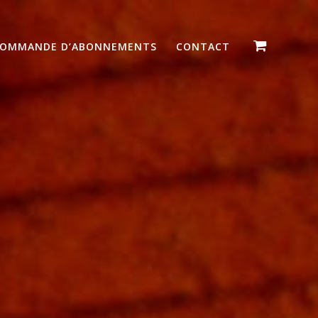
OMMANDE D’ABONNEMENTS
CONTACT