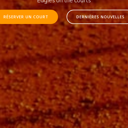
RÉSERVER UN COURT
DERNIÈRES NOUVELLES