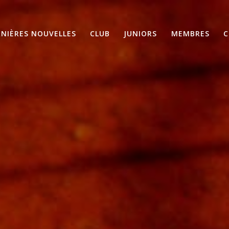
RNIÈRES NOUVELLES
CLUB
JUNIORS
MEMBRES
C