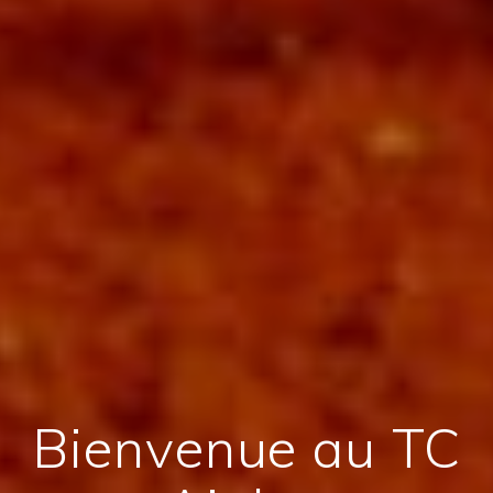
Bienvenue au TC