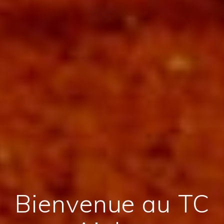
Bienvenue au TC