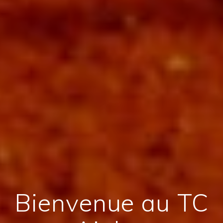
Bienvenue au TC