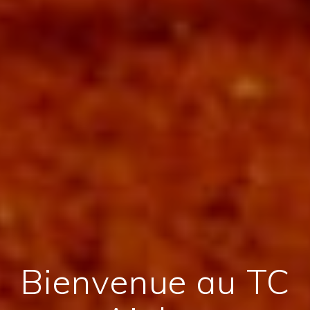
Bienvenue au TC