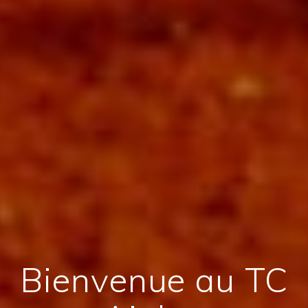
Bienvenue au TC