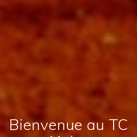
Bienvenue au TC