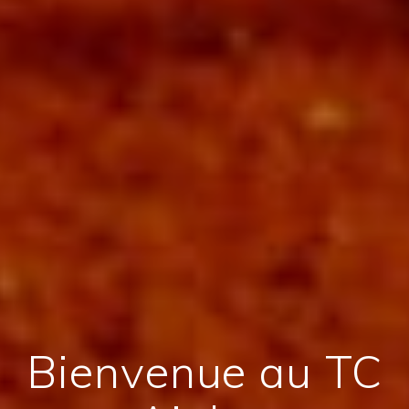
Bienvenue au TC