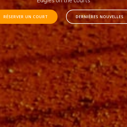
RÉSERVER UN COURT
DERNIÈRES NOUVELLES