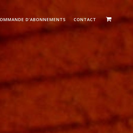
OMMANDE D’ABONNEMENTS
CONTACT