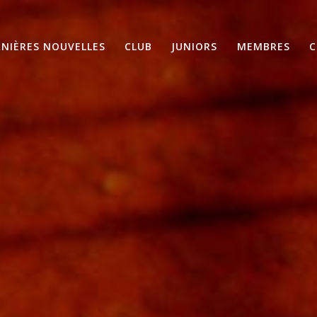
RNIÈRES NOUVELLES
CLUB
JUNIORS
MEMBRES
C