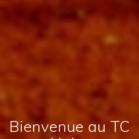
Bienvenue au TC