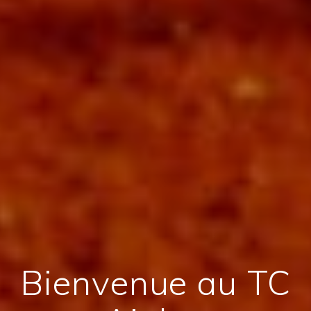
Bienvenue au TC