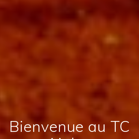
Bienvenue au TC