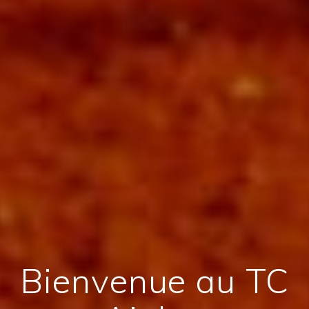
Bienvenue au TC