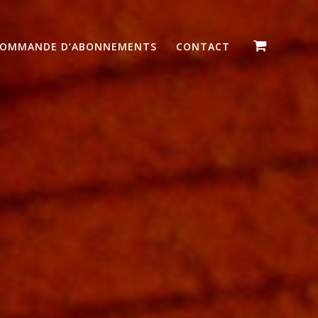
OMMANDE D’ABONNEMENTS
CONTACT