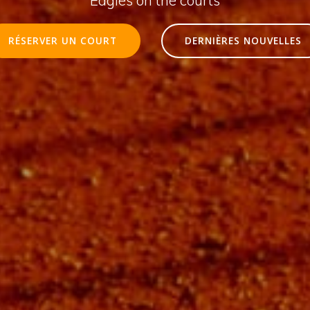
RÉSERVER UN COURT
DERNIÈRES NOUVELLES