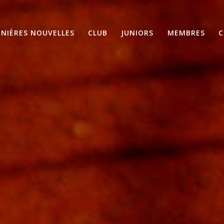
RNIÈRES NOUVELLES
CLUB
JUNIORS
MEMBRES
C