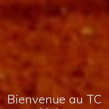
Bienvenue au TC