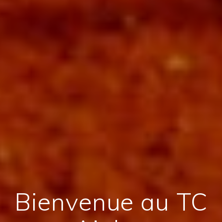
Bienvenue au TC