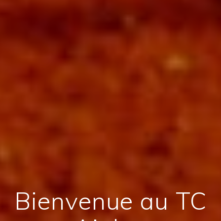
Bienvenue au TC